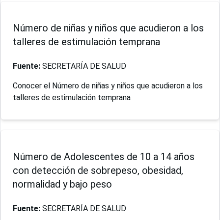
Número de niñas y niños que acudieron a los
talleres de estimulación temprana
Fuente:
SECRETARÍA DE SALUD
Conocer el Número de niñas y niños que acudieron a los
talleres de estimulación temprana
Número de Adolescentes de 10 a 14 años
con detección de sobrepeso, obesidad,
normalidad y bajo peso
Fuente:
SECRETARÍA DE SALUD