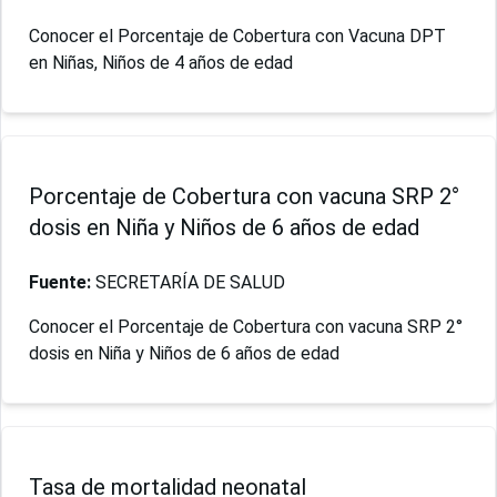
Conocer el Porcentaje de Cobertura con Vacuna DPT
en Niñas, Niños de 4 años de edad
Porcentaje de Cobertura con vacuna SRP 2°
dosis en Niña y Niños de 6 años de edad
Fuente:
SECRETARÍA DE SALUD
Conocer el Porcentaje de Cobertura con vacuna SRP 2°
dosis en Niña y Niños de 6 años de edad
Tasa de mortalidad neonatal