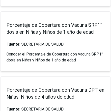
Porcentaje de Cobertura con Vacuna SRP1°
dosis en Niñas y Niños de 1 año de edad
Fuente:
SECRETARÍA DE SALUD
Conocer el Porcentaje de Cobertura con Vacuna SRP1°
dosis en Niñas y Niños de 1 año de edad
Porcentaje de Cobertura con Vacuna DPT en
Niñas, Niños de 4 años de edad
Fuente:
SECRETARÍA DE SALUD