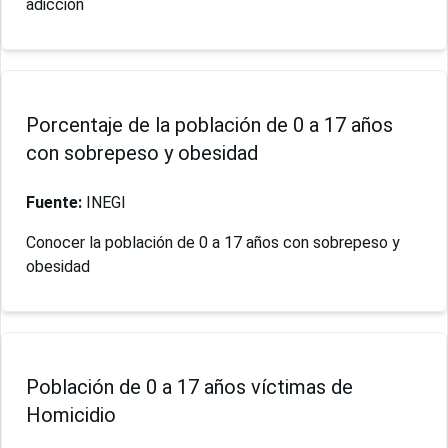
adicción
Porcentaje de la población de 0 a 17 años
con sobrepeso y obesidad
Fuente:
INEGI
Conocer la población de 0 a 17 años con sobrepeso y
obesidad
Población de 0 a 17 años víctimas de
Homicidio