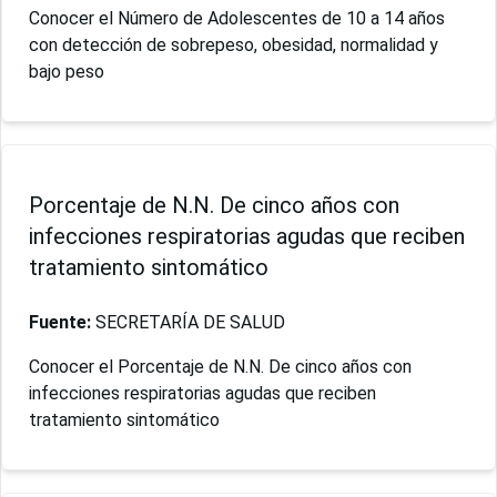
Conocer el Número de Adolescentes de 10 a 14 años
con detección de sobrepeso, obesidad, normalidad y
bajo peso
Porcentaje de N.N. De cinco años con
infecciones respiratorias agudas que reciben
tratamiento sintomático
Fuente:
SECRETARÍA DE SALUD
Conocer el Porcentaje de N.N. De cinco años con
infecciones respiratorias agudas que reciben
tratamiento sintomático