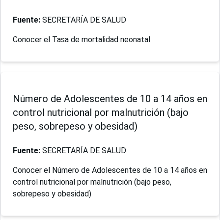
Fuente:
SECRETARÍA DE SALUD
Conocer el Tasa de mortalidad neonatal
Número de Adolescentes de 10 a 14 años en
control nutricional por malnutrición (bajo
peso, sobrepeso y obesidad)
Fuente:
SECRETARÍA DE SALUD
Conocer el Número de Adolescentes de 10 a 14 años en
control nutricional por malnutrición (bajo peso,
sobrepeso y obesidad)