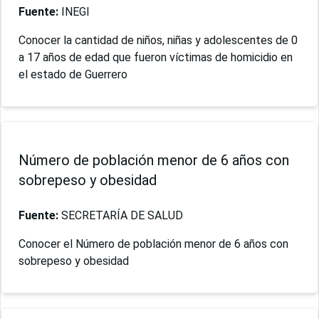
Fuente:
INEGI
Conocer la cantidad de niños, niñas y adolescentes de 0
a 17 años de edad que fueron víctimas de homicidio en
el estado de Guerrero
Número de población menor de 6 años con
sobrepeso y obesidad
Fuente:
SECRETARÍA DE SALUD
Conocer el Número de población menor de 6 años con
sobrepeso y obesidad