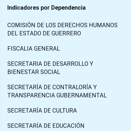
Indicadores por Dependencia
COMISIÓN DE LOS DERECHOS HUMANOS
DEL ESTADO DE GUERRERO
FISCALIA GENERAL
SECRETARIA DE DESARROLLO Y
BIENESTAR SOCIAL
SECRETARÍA DE CONTRALORÍA Y
TRANSPARENCIA GUBERNAMENTAL
SECRETARÍA DE CULTURA
SECRETARÍA DE EDUCACIÓN