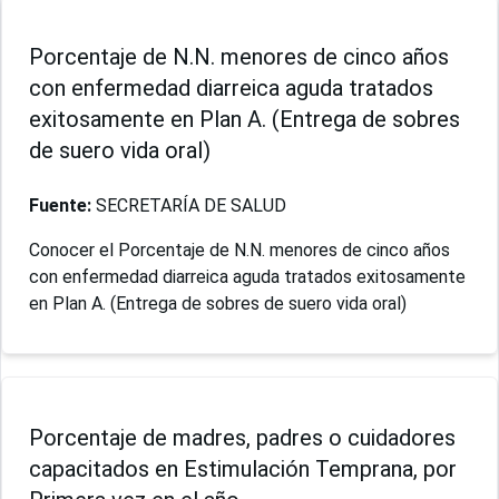
Porcentaje de N.N. menores de cinco años
con enfermedad diarreica aguda tratados
exitosamente en Plan A. (Entrega de sobres
de suero vida oral)
Fuente:
SECRETARÍA DE SALUD
Conocer el Porcentaje de N.N. menores de cinco años
con enfermedad diarreica aguda tratados exitosamente
en Plan A. (Entrega de sobres de suero vida oral)
Porcentaje de madres, padres o cuidadores
capacitados en Estimulación Temprana, por