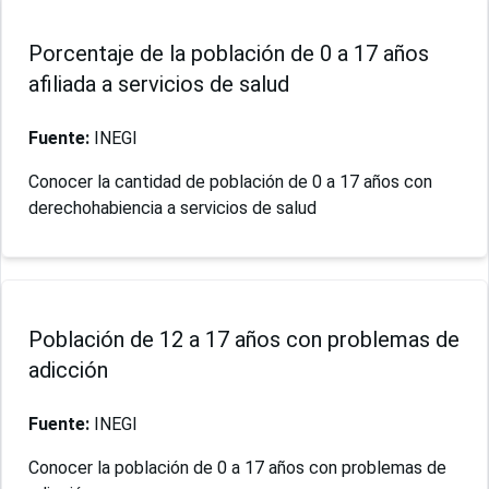
Porcentaje de la población de 0 a 17 años
afiliada a servicios de salud
Fuente:
INEGI
Conocer la cantidad de población de 0 a 17 años con
derechohabiencia a servicios de salud
Población de 12 a 17 años con problemas de
adicción
Fuente:
INEGI
Conocer la población de 0 a 17 años con problemas de