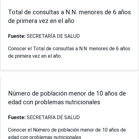
Total de consultas a N.N. menores de 6 años
de primera vez en el año
Fuente:
SECRETARÍA DE SALUD
Conocer el Total de consultas a N.N. menores de 6 años
de primera vez en el año
Número de población menor de 10 años de
edad con problemas nutricionales
Fuente:
SECRETARÍA DE SALUD
Conocer el Número de población menor de 10 años de
edad con problemas nutricionales