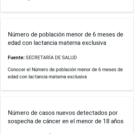
Número de población menor de 6 meses de
edad con lactancia materna exclusiva
Fuente:
SECRETARÍA DE SALUD
Conocer el Número de población menor de 6 meses de
edad con lactancia materna exclusiva
Número de casos nuevos detectados por
sospecha de cáncer en el menor de 18 años