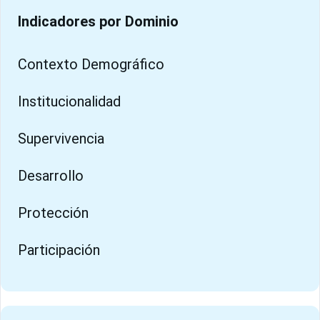
Indicadores por Dominio
Contexto Demográfico
Institucionalidad
Supervivencia
Desarrollo
Protección
Participación