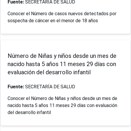
Fuente:
SECRETARÍA DE SALUD
Conocer el Número de casos nuevos detectados por
sospecha de cáncer en el menor de 18 años
Número de Niñas y niños desde un mes de
nacido hasta 5 años 11 meses 29 días con
evaluación del desarrollo infantil
Fuente:
SECRETARÍA DE SALUD
Conocer el Número de Niñas y niños desde un mes de
nacido hasta 5 años 11 meses 29 días con evaluación
del desarrollo infantil