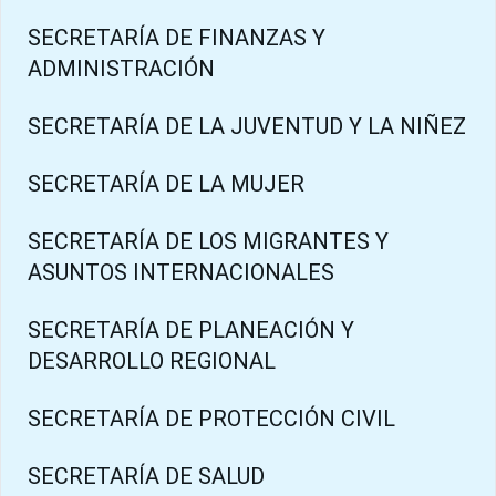
SECRETARÍA DE FINANZAS Y
ADMINISTRACIÓN
SECRETARÍA DE LA JUVENTUD Y LA NIÑEZ
SECRETARÍA DE LA MUJER
SECRETARÍA DE LOS MIGRANTES Y
ASUNTOS INTERNACIONALES
SECRETARÍA DE PLANEACIÓN Y
DESARROLLO REGIONAL
SECRETARÍA DE PROTECCIÓN CIVIL
SECRETARÍA DE SALUD