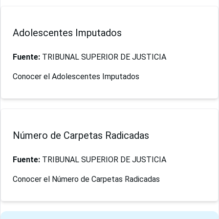
Adolescentes Imputados
Fuente:
TRIBUNAL SUPERIOR DE JUSTICIA
Conocer el Adolescentes Imputados
Número de Carpetas Radicadas
Fuente:
TRIBUNAL SUPERIOR DE JUSTICIA
Conocer el Número de Carpetas Radicadas