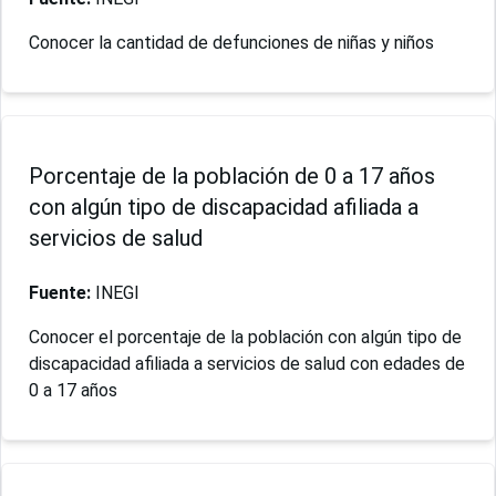
Conocer la cantidad de defunciones de niñas y niños
Porcentaje de la población de 0 a 17 años
con algún tipo de discapacidad afiliada a
servicios de salud
Fuente:
INEGI
Conocer el porcentaje de la población con algún tipo de
discapacidad afiliada a servicios de salud con edades de
0 a 17 años