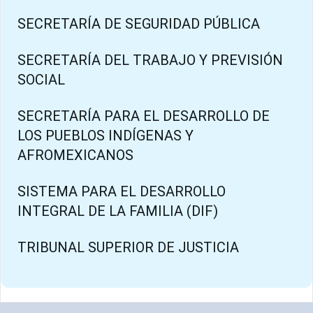
SECRETARÍA DE SEGURIDAD PÚBLICA
SECRETARÍA DEL TRABAJO Y PREVISIÓN
SOCIAL
SECRETARÍA PARA EL DESARROLLO DE
LOS PUEBLOS INDÍGENAS Y
AFROMEXICANOS
SISTEMA PARA EL DESARROLLO
INTEGRAL DE LA FAMILIA (DIF)
TRIBUNAL SUPERIOR DE JUSTICIA
Pie de página