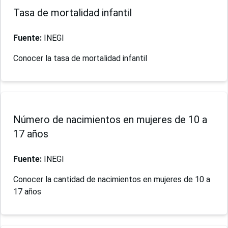
Tasa de mortalidad infantil
Fuente:
INEGI
Conocer la tasa de mortalidad infantil
Número de nacimientos en mujeres de 10 a
17 años
Fuente:
INEGI
Conocer la cantidad de nacimientos en mujeres de 10 a
17 años