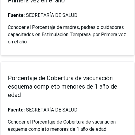
Primera vez en el año
Fuente:
SECRETARÍA DE SALUD
Conocer el Porcentaje de madres, padres o cuidadores
capacitados en Estimulación Temprana, por Primera vez
en el año
Porcentaje de Cobertura de vacunación
esquema completo menores de 1 año de
edad
Fuente:
SECRETARÍA DE SALUD
Conocer el Porcentaje de Cobertura de vacunación
esquema completo menores de 1 año de edad