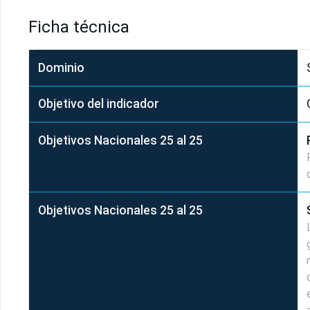
Ficha técnica
Dominio
Objetivo del indicador
Objetivos Nacionales 25 al 25
Objetivos Nacionales 25 al 25