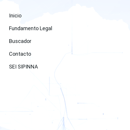
Inicio
Fundamento Legal
Buscador
Contacto
SEI SIPINNA