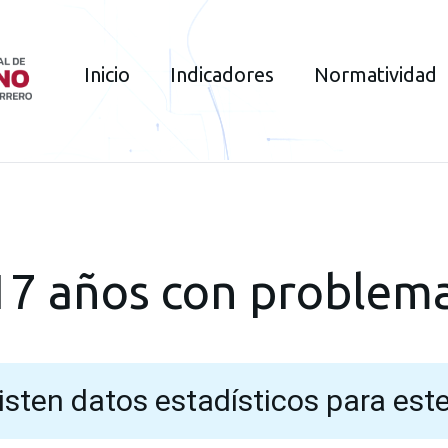
Inicio
Indicadores
Normatividad
17 años con problema
isten datos estadísticos para este