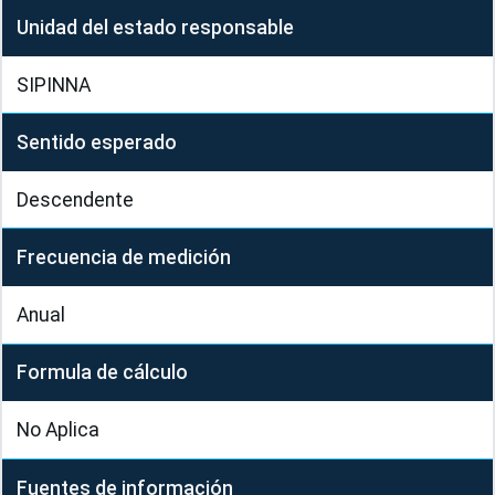
Unidad del estado responsable
SIPINNA
Sentido esperado
Descendente
Frecuencia de medición
Anual
Formula de cálculo
No Aplica
Fuentes de información