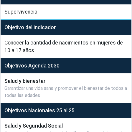
Supervivencia
Objetivo del indicador
Conocer la cantidad de nacimientos en mujeres de 
10 a 17 años
Objetivos Agenda 2030
Salud y bienestar
Garantizar una vida sana y promover el bienestar de todos a
todas las edades
Objetivos Nacionales 25 al 25
Salud y Seguridad Social