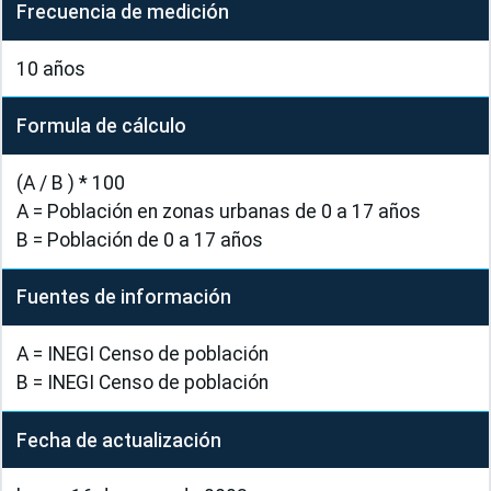
Frecuencia de medición
10 años
Formula de cálculo
(A / B ) * 100

A = Población en zonas urbanas de 0 a 17 años

B = Población de 0 a 17 años
Fuentes de información
A = INEGI Censo de población

B = INEGI Censo de población
Fecha de actualización