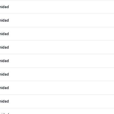
nidad
nidad
nidad
nidad
nidad
nidad
nidad
nidad