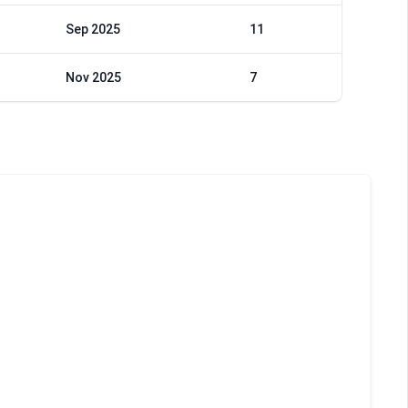
Sep 2025
11
Nov 2025
7