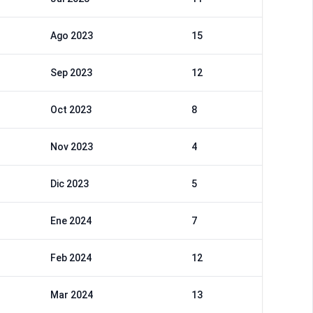
Ago 2023
15
Sep 2023
12
Oct 2023
8
Nov 2023
4
Dic 2023
5
Ene 2024
7
Feb 2024
12
Mar 2024
13