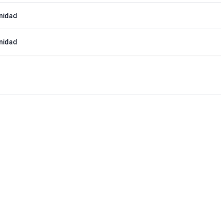
nidad
nidad