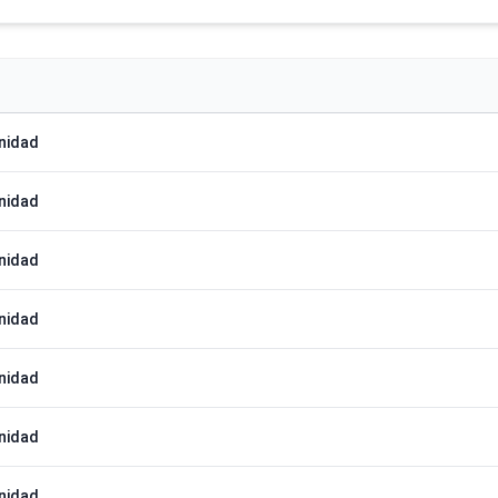
nidad
nidad
nidad
nidad
nidad
nidad
nidad