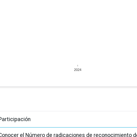
2024
Participación
Conocer el Número de radicaciones de reconocimiento d