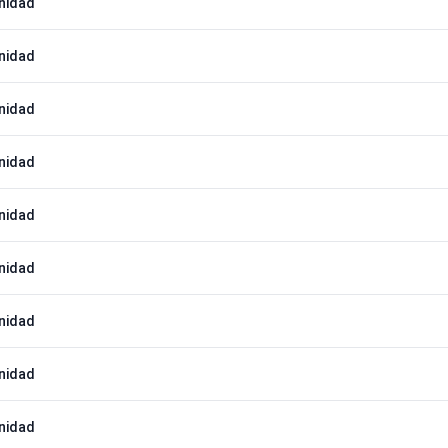
nidad
nidad
nidad
nidad
nidad
nidad
nidad
nidad
nidad