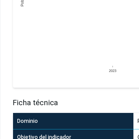
2023
Ficha técnica
Dominio
Objetivo del indicador