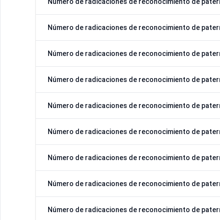
Número de radicaciones de reconocimiento de pater
Número de radicaciones de reconocimiento de pater
Número de radicaciones de reconocimiento de pater
Número de radicaciones de reconocimiento de pater
Número de radicaciones de reconocimiento de pater
Número de radicaciones de reconocimiento de pater
Número de radicaciones de reconocimiento de pater
Número de radicaciones de reconocimiento de pater
Número de radicaciones de reconocimiento de pater