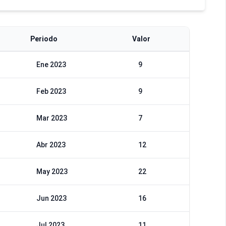
Periodo
Valor
Ene 2023
9
Feb 2023
9
Mar 2023
7
Abr 2023
12
May 2023
22
Jun 2023
16
Jul 2023
11