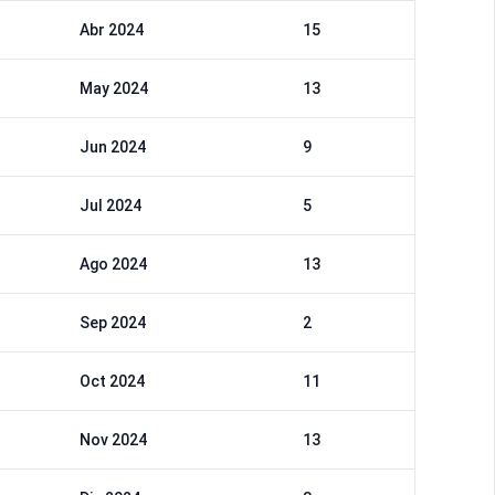
Abr 2024
15
May 2024
13
Jun 2024
9
Jul 2024
5
Ago 2024
13
Sep 2024
2
Oct 2024
11
Nov 2024
13