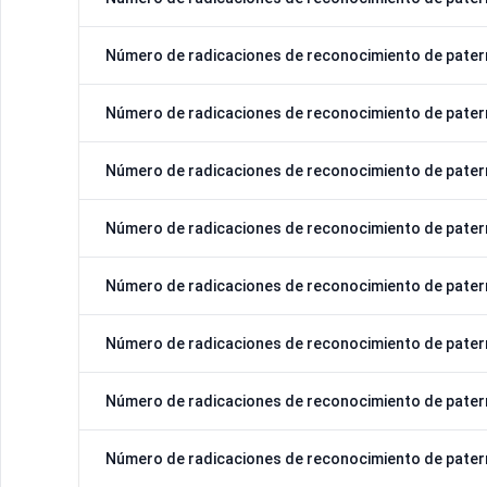
Número de radicaciones de reconocimiento de pater
Número de radicaciones de reconocimiento de pater
Número de radicaciones de reconocimiento de pater
Número de radicaciones de reconocimiento de pater
Número de radicaciones de reconocimiento de pater
Número de radicaciones de reconocimiento de pater
Número de radicaciones de reconocimiento de pater
Número de radicaciones de reconocimiento de pater