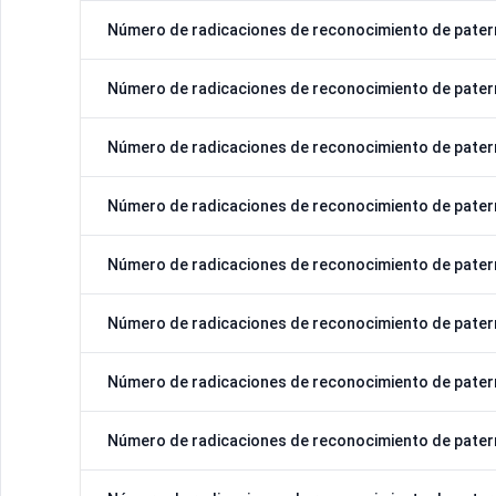
Número de radicaciones de reconocimiento de pater
Número de radicaciones de reconocimiento de pater
Número de radicaciones de reconocimiento de pater
Número de radicaciones de reconocimiento de pater
Número de radicaciones de reconocimiento de pater
Número de radicaciones de reconocimiento de pater
Número de radicaciones de reconocimiento de pater
Número de radicaciones de reconocimiento de pater