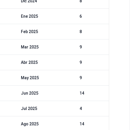
Dic 2024
8
Ene 2025
6
Feb 2025
8
Mar 2025
9
Abr 2025
9
May 2025
9
Jun 2025
14
Jul 2025
4
Ago 2025
14