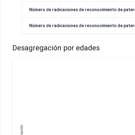
Número de radicaciones de reconocimiento de pater
Número de radicaciones de reconocimiento de pater
Desagregación por edades
Población