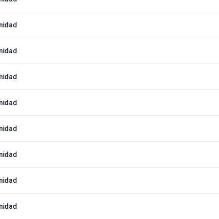
nidad
nidad
nidad
nidad
nidad
nidad
nidad
nidad