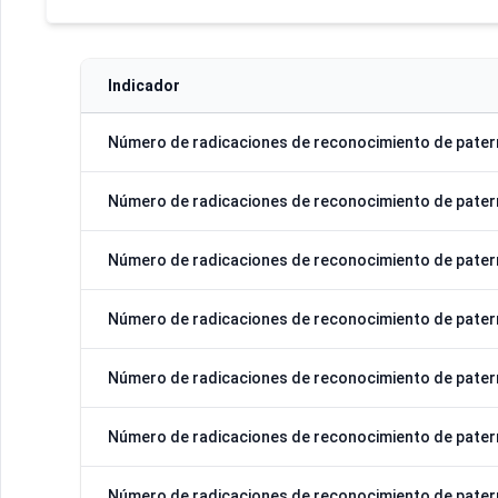
Indicador
Número de radicaciones de reconocimiento de pater
Número de radicaciones de reconocimiento de pater
Número de radicaciones de reconocimiento de pater
Número de radicaciones de reconocimiento de pater
Número de radicaciones de reconocimiento de pater
Número de radicaciones de reconocimiento de pater
Número de radicaciones de reconocimiento de pater