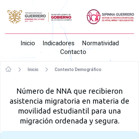
SIPINNA
Inicio
Indicadores
Normatividad
Contacto
Inicio
Contexto Demográfico
Inicio
Número de NNA que recibieron
asistencia migratoria en materia de
movilidad estudiantil para una
migración ordenada y segura.