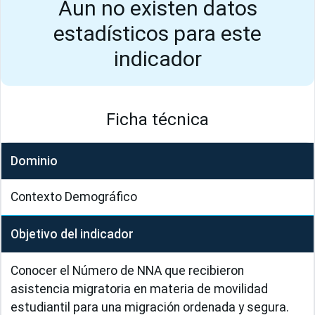
Aun no existen datos
estadísticos para este
indicador
Ficha técnica
Dominio
Contexto Demográfico
Objetivo del indicador
Conocer el Número de NNA que recibieron 
asistencia migratoria en materia de movilidad 
estudiantil para una migración ordenada y segura.