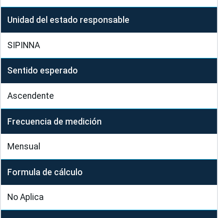
Unidad del estado responsable
SIPINNA
Sentido esperado
Ascendente
Frecuencia de medición
Mensual
Formula de cálculo
No Aplica