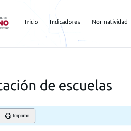
Inicio
Indicadores
Normatividad
ación de escuelas
Imprimir