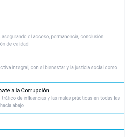
s, asegurando el acceso, permanencia, conclusión
ón de calidad
va integral, con el bienestar y la justicia social como
bate a la Corrupción
 tráfico de influencias y las malas prácticas en todas las
 hacia abajo