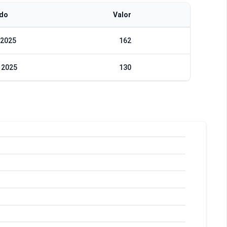
odo
Valor
 2025
162
 2025
130