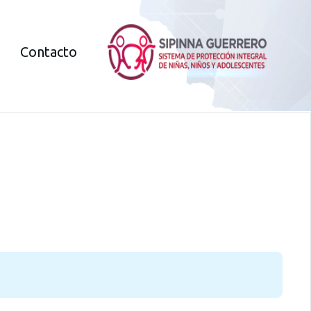
Contacto