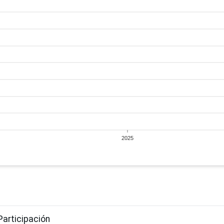
2025
Participación