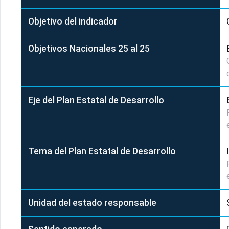
Objetivo del indicador
Objetivos Nacionales 25 al 25
Eje del Plan Estatal de Desarrollo
Tema del Plan Estatal de Desarrollo
Unidad del estado responsable